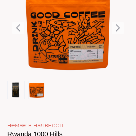
немає в наявності
Rwanda 1000 Hills