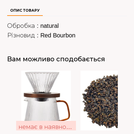
ОПИС ТОВАРУ
Обробка : natural
Різновид : Red Bourbon
Вам можливо сподобається
немає в наявності