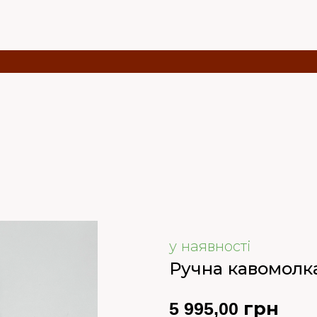
у наявності
Ручна кавомолка
5 995,00 грн