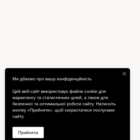
Ми дбаємо про вашу конфіденційність
Цей веб-сайт використовує файли cookie для
маркетингу та статистичних цілей, а також для
безпечної та оптимальної роботи сайту. Натисніть
кнопку «Прийняти», щоб скористатися послугами
сайту
Прийняти