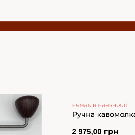
немає в наявності
Ручна кавомолка 
2 975,00 грн