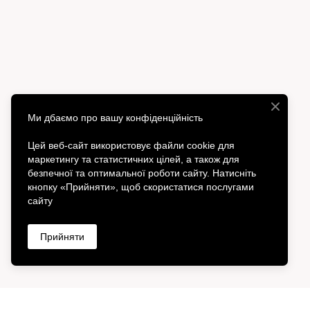
Ми дбаємо про вашу конфіденційність
Цей веб-сайт використовує файли cookie для
маркетингу та статистичних цілей, а також для
безпечної та оптимальної роботи сайту. Натисніть
кнопку «Прийняти», щоб скористатися послугами
сайту
Прийняти