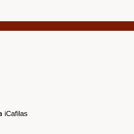
iCafilas