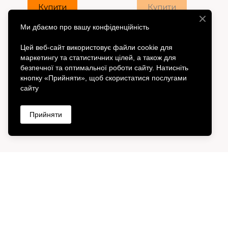
Купити
Купити
Ми дбаємо про вашу конфіденційність
Цей веб-сайт використовує файли cookie для
маркетингу та статистичних цілей, а також для
безпечної та оптимальної роботи сайту. Натисніть
кнопку «Прийняти», щоб скористатися послугами
сайту
Прийняти
Напишіть нам